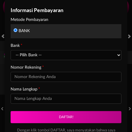
IDR
12,693,671,347
Informasi Pembayaran
Metode Pembayaran
BANK
HOT GAMES
SLOTS
LIVE CASINO
RACE
TOGEL
OL
Bank
Game Populer
Nomor Rekening
Nama Lengkap
Gates of Olympus POP
Treasures of Aztec
Fortune Garuda 1000
Mochi Man
Beranda
Promosi
Masuk
Hubungi Kami
Akun Saya
Dengan klik tombol DAFTAR, saya menyatakan bahwa saya