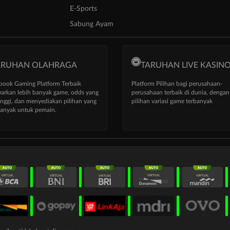
E-Sports
Sabung Ayam
ARUHAN OLAHRAGA
TARUHAN LIVE KASIN
book Gaming Platform Terbaik
Platform Pilihan bagi perusahaan-
rkan lebih banyak game, odds yang
perusahaan terbaik di dunia, dengan
tinggi, dan menyediakan pilihan yang
pilihan variasi game terbanyak
banyak untuk pemain.