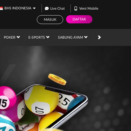
BHS INDONESIA
Live Chat
Versi Mobile
DAFTAR
MASUK
PROMOSI
POKER
E-SPORTS
SABUNG AYAM