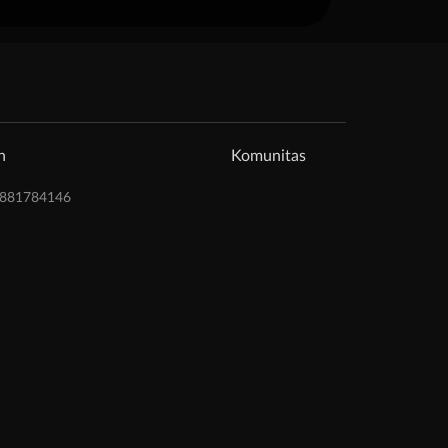
n
Komunitas
881784146