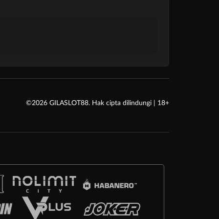
©2026 GILASLOT88. Hak cipta dilindungi | 18+