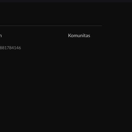
n
Komunitas
881784146