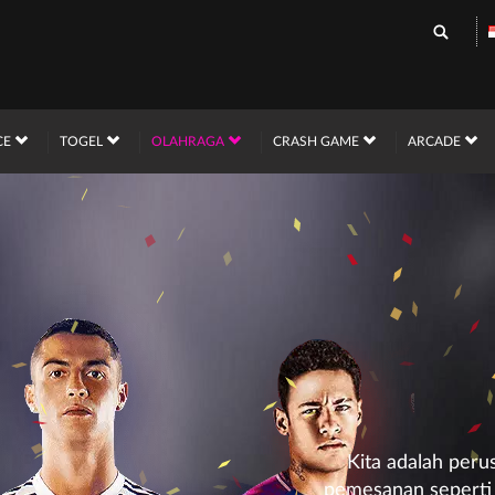
CE
TOGEL
OLAHRAGA
CRASH GAME
ARCADE
Kita adalah peru
pemesanan seperti 