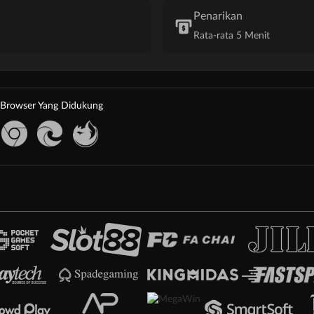
Penarikan
Rata-rata 5 Menit
Browser Yang Didukung