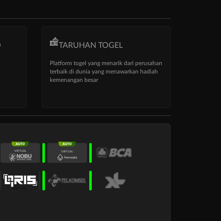
O
TARUHAN TOGEL
Platform togel yang menarik dari perusahan
terbaik di dunia yang menawarkan hadiah
kemenangan besar