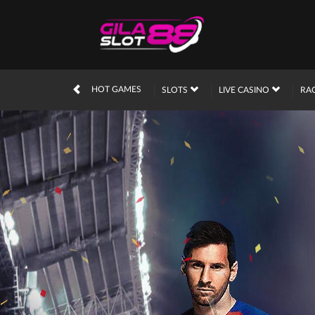
HOT GAMES
SLOTS
LIVE CASINO
RA