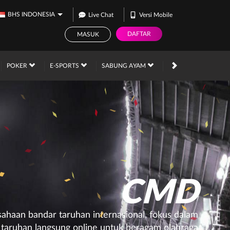
BHS INDONESIA
Live Chat
Versi Mobile
DAFTAR
MASUK
PROMOSI
POKER
E-SPORTS
SABUNG AYAM
CMD
sahaan bandar taruhan internasional, fokus dalam
taruhan langsung online untuk beragam olahraga